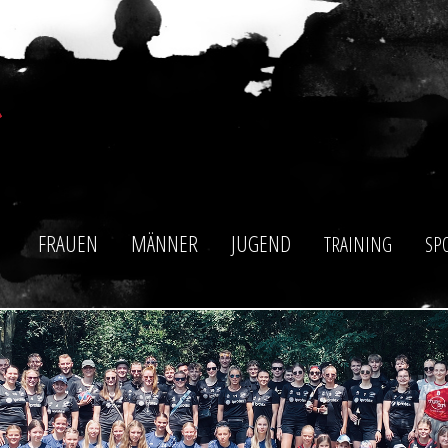
FRAUEN
MÄNNER
JUGEND
TRAINING
SP