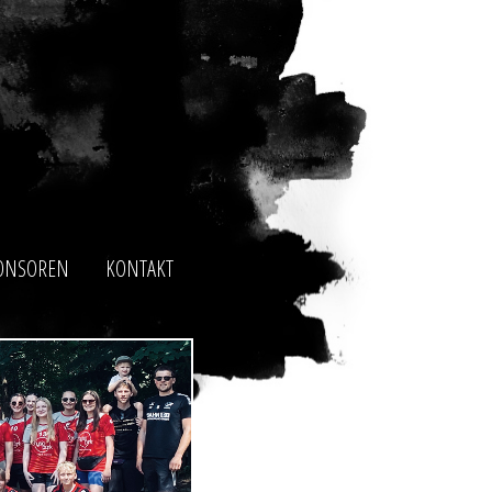
ONSOREN
KONTAKT